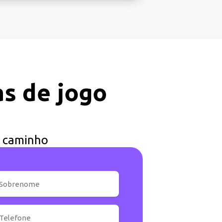
as de jogo
o caminho