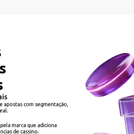
s
s
s
is
de apostas com segmentação,
eal.
 pela marca que adiciona
cias de cassino.