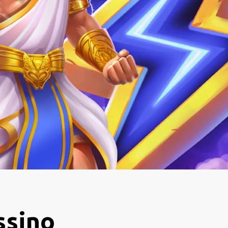
ssino