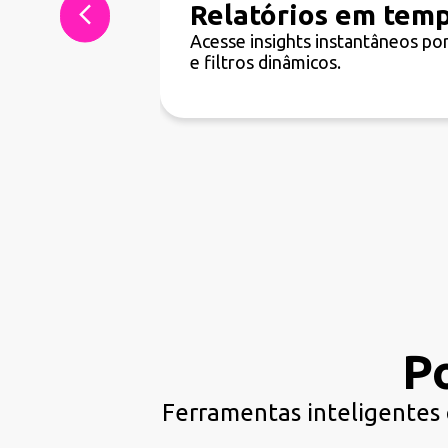
Relatórios em temp
Acesse insights instantâneos por
e filtros dinâmicos.
P
Ferramentas inteligentes 