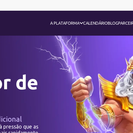
A PLATAFORMA
CALENDÁRIO
BLOG
PARCEI
r de
icional
à pressão que as
ais rapidamente,